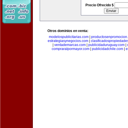
Precio Ofrecido $
Otros dominios en venta:
modelospublicitarias.com
|
productosenpromocion
estrategiasynegocios.com
|
clasificadospropiedade
|
ventademarcas.com
|
publicidaduruguay.com
|
compraralpormayor.com
|
publicidadchile.com
|
e